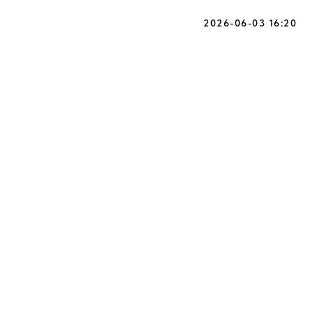
2026-06-03 16:20