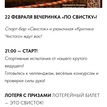
22 ФЕВРАЛЯ ВЕЧЕРИНКА «ПО СВИСТКУ»!
Спорт-бар «Свисток» и рюмочная «Критика
Чистого» ждут вас!
21:00 — СТАРТ!
Спортивные испытания от нашего крутого
ведущего!
Готовьтесь к челленджам, весёлым конкурсам и
проверке силы духа!
ЛОТЕРЯ С ПРИЗАМИ
ЛОТЕРЕЙНЫЙ БИЛЕТ
— ЭТО СВИСТОК!