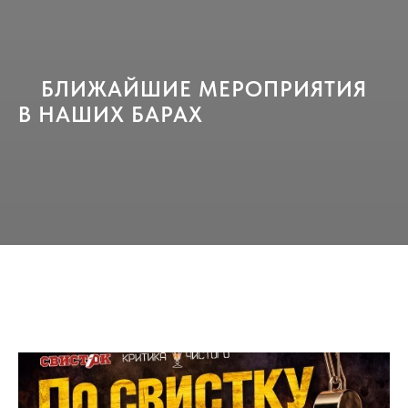
БЛИЖАЙШИЕ МЕРОПРИЯТИЯ
В НАШИХ БАРАХ