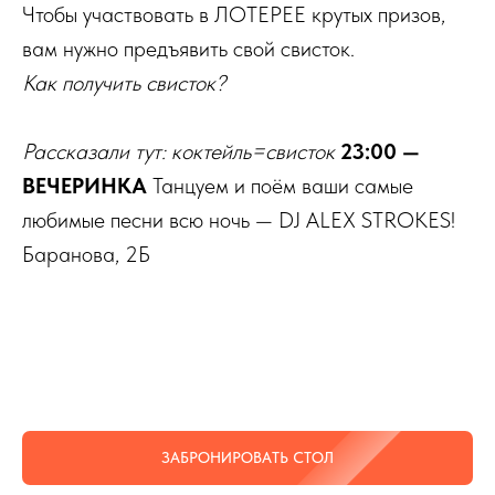
Чтобы участвовать в ЛОТЕРЕЕ крутых призов,
вам нужно предъявить свой свисток.
Как получить свисток?
Рассказали тут: коктейль=свисток
23:00 —
ВЕЧЕРИНКА
Танцуем и поём ваши самые
любимые песни всю ночь — DJ ALEX STROKES!
Баранова, 2Б
ЗАБРОНИРОВАТЬ СТОЛ